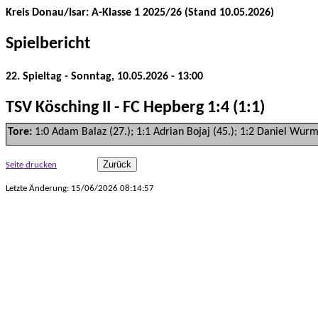
Kreis Donau/Isar: A-Klasse 1 2025/26 (Stand 10.05.2026)
Spielbericht
22. Spieltag - Sonntag, 10.05.2026 - 13:00
TSV Kösching II - FC Hepberg 1:4 (1:1)
Tore:
1:0 Adam Balaz (27.); 1:1 Adrian Bojaj (45.); 1:2 Daniel Wurm 
Seite drucken
Letzte Änderung: 15/06/2026 08:14:57