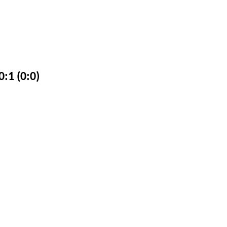
:1 (0:0)