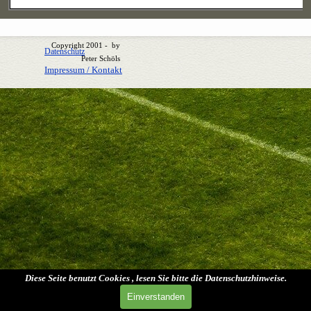
Copyright 2001 - by
Datenschutz
Peter Schöls
Impressum / Kontakt
Zurück zum Seiteninhalt
Diese Seite benutzt Cookies , lesen Sie bitte die Datenschutzhinweise.
Einverstanden