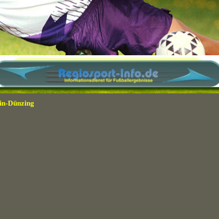
in-Dünzing