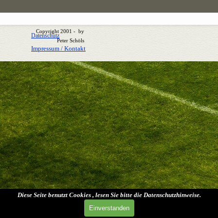
Copyright 2001 - by
Datenschutz
Peter Schöls
Impressum / Kontakt
Zurück zum Seiteninhalt
Diese Seite benutzt Cookies , lesen Sie bitte die Datenschutzhinweise.
Einverstanden