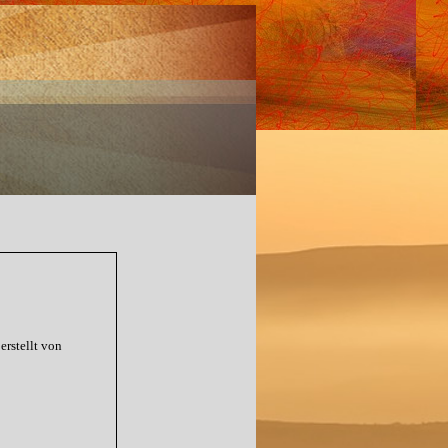
erstellt von