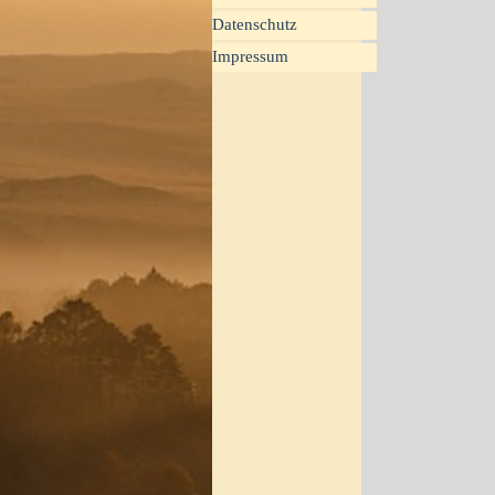
Datenschutz
Impressum